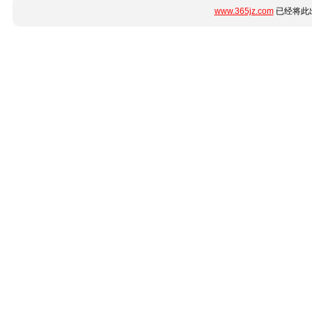
www.365jz.com
已经将此